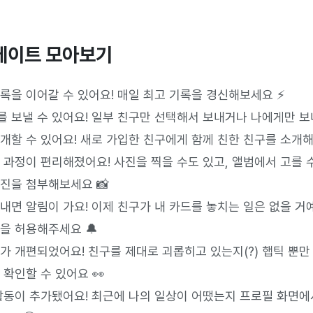
데이트 모아보기
록을 이어갈 수 있어요! 매일 최고 기록을 경신해보세요 ⚡️
 보낼 수 있어요! 일부 친구만 선택해서 보내거나 나에게만 보내
개할 수 있어요! 새로 가입한 친구에게 함께 친한 친구를 소개해
 과정이 편리해졌어요! 사진을 찍을 수도 있고, 앨범에서 고를 수
진을 첨부해보세요 📸
내면 알림이 가요! 이제 친구가 내 카드를 놓치는 일은 없을 거예요
을 허용해주세요 🔔
가 개편되었어요! 친구를 제대로 괴롭히고 있는지(?) 햅틱 뿐만
 확인할 수 있어요 👀
활동이 추가됐어요! 최근에 나의 일상이 어땠는지 프로필 화면에