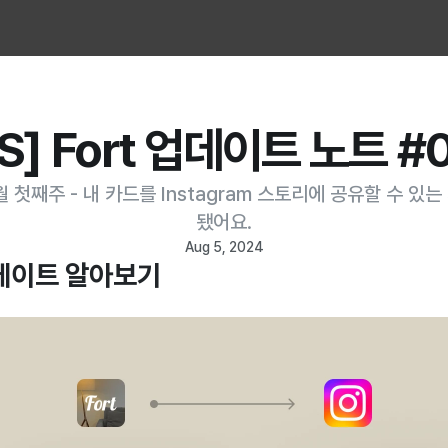
OS] Fort 업데이트 노트 #
월 첫째주 - 내 카드를 Instagram 스토리에 공유할 수 있
됐어요.
Aug 5, 2024
데이트 알아보기