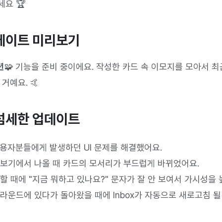
요 🏆
데이트 미리보기
🧩 
기능을 준비 중이에요. 작성한 카드 속 이모지를 모아서 최
거예요. 🤙
섬세한 업데이트
 사용자분들에게 발생하던 UI 문제를 해결했어요.
보기에서 나올 때 카드의 모서리가 부드럽게 바뀌었어요.
할 때에 "지금 뭐하고 있나요?" 문자가 잘 안 보여서 가시성을 
라운드에 있다가 돌아왔을 때에 Inbox가 자동으로 새로고침 될