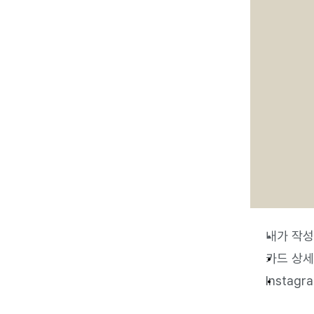
내가 작성
카드 상세
Insta