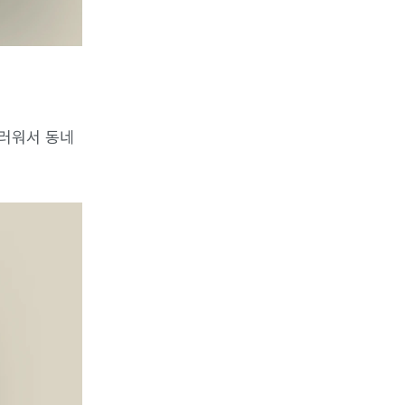
스러워서 동네