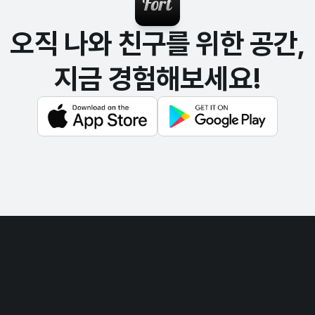
오직 나와 친구를 위한 공간,
지금 경험해보세요!