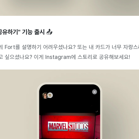
공유하기" 기능 출시 📤
 Fort를 설명하기 어려우셨나요? 또는 내 카드가 너무 자랑
 싶으셨나요? 이게 Instagram에 스토리로 공유해보세요!