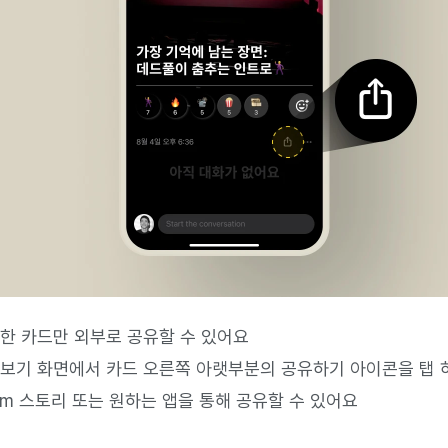
한 카드만 외부로 공유할 수 있어요
보기 화면에서 카드 오른쪽 아랫부분의 공유하기 아이콘을 탭 
gram 스토리 또는 원하는 앱을 통해 공유할 수 있어요