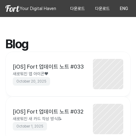
Your Digital Haven
다운로드
다운로드
ENG
Blog
[iOS] Fort 업데이트 노트 #033
새로워진 앱 아이콘🖤
October 20, 2025
[iOS] Fort 업데이트 노트 #032
새로워진 새 카드 작성 방식📝
October 1, 2025