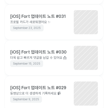
[iOS] Fort 업데이트 노트 #031
프로필 카드가 새로워졌어요 ✨
September 23, 2025
[iOS] Fort 업데이트 노트 #030
더욱 쉽고 빠르게 댓글을 남길 수 있어요 📩
September 15, 2025
[iOS] Fort 업데이트 노트 #029
동영상으로 더 생생하게 기록하세요 📹
September 9, 2025